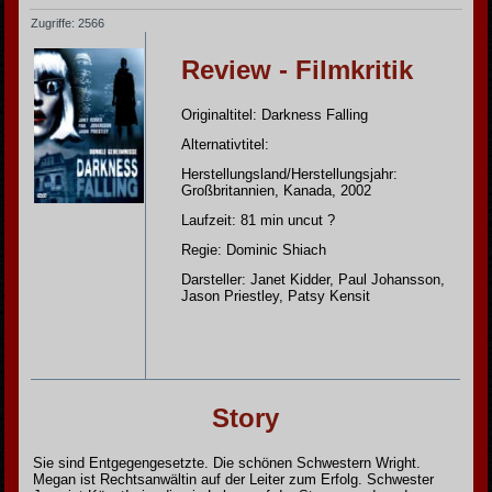
Zugriffe: 2566
Review - Filmkritik
Originaltitel: Darkness Falling
Alternativtitel:
Herstellungsland/Herstellungsjahr:
Großbritannien, Kanada, 2002
Laufzeit: 81 min uncut ?
Regie: Dominic Shiach
Darsteller: Janet Kidder, Paul Johansson,
Jason Priestley, Patsy Kensit
Story
Sie sind Entgegengesetzte. Die schönen Schwestern Wright.
Megan ist Rechtsanwältin auf der Leiter zum Erfolg. Schwester