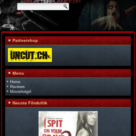
Partnershop
Menu
Home
Reviews
Moviehotgirl
Neuste Filmkritik