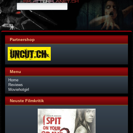
Partnershop
Menu
Home
Reviews
Moviehotgirl
Neuste Filmkritik