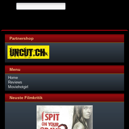
Partnershop
Menu
Home
Reviews
Moviehotgirl
Neuste Filmkritik