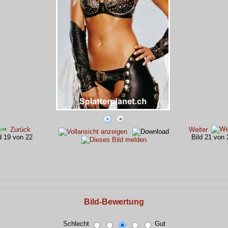
Zurück
Weiter
ld 19 von 22
Bild 21 von
Bild-Bewertung
Schlecht
Gut